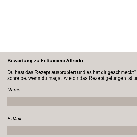
Bewertung zu Fettuccine Alfredo
Du hast das Rezept ausprobiert und es hat dir geschmeckt
schreibe, wenn du magst, wie dir das
Rezept
gelungen ist u
Name
E-Mail