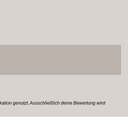
tion genutzt. Ausschließlich deine Bewertung wird