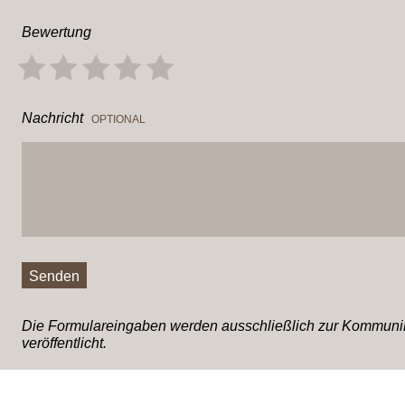
Bewertung
Nachricht
OPTIONAL
Senden
Die Formulareingaben werden ausschließlich zur Kommunika
veröffentlicht.